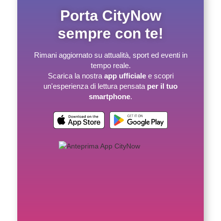
Porta CityNow
sempre con te!
Rimani aggiornato su attualità, sport ed eventi in
tempo reale.
Scarica la nostra
app ufficiale
e scopri
un'esperienza di lettura pensata
per il tuo
smartphone
.