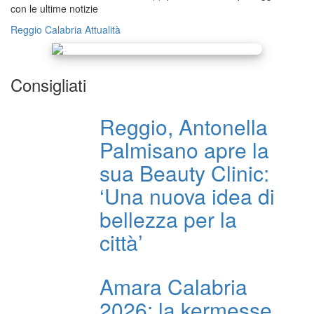
con le ultime notizie
Reggio Calabria
Attualità
Consigliati
Reggio, Antonella
Palmisano apre la
sua Beauty Clinic:
‘Una nuova idea di
bellezza per la
città’
Amara Calabria
2026: la kermesse