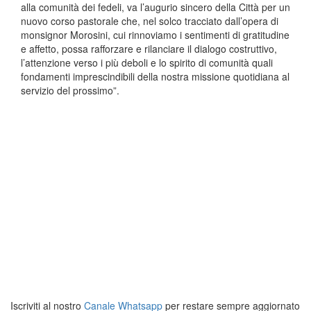
alla comunità dei fedeli, va l’augurio sincero della Città per un
nuovo corso pastorale che, nel solco tracciato dall’opera di
monsignor Morosini, cui rinnoviamo i sentimenti di gratitudine
e affetto, possa rafforzare e rilanciare il dialogo costruttivo,
l’attenzione verso i più deboli e lo spirito di comunità quali
fondamenti imprescindibili della nostra missione quotidiana al
servizio del prossimo”.
Iscriviti al nostro
Canale Whatsapp
per restare sempre aggiornato