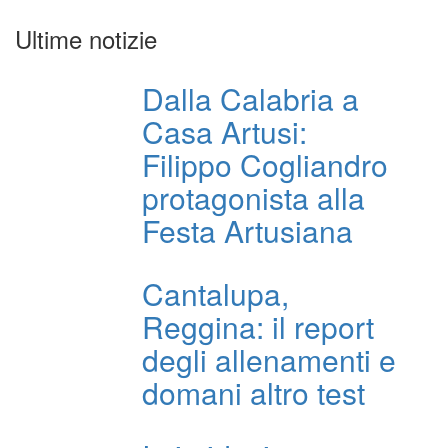
Ultime notizie
Dalla Calabria a
Casa Artusi:
Filippo Cogliandro
protagonista alla
Festa Artusiana
Cantalupa,
Reggina: il report
degli allenamenti e
domani altro test