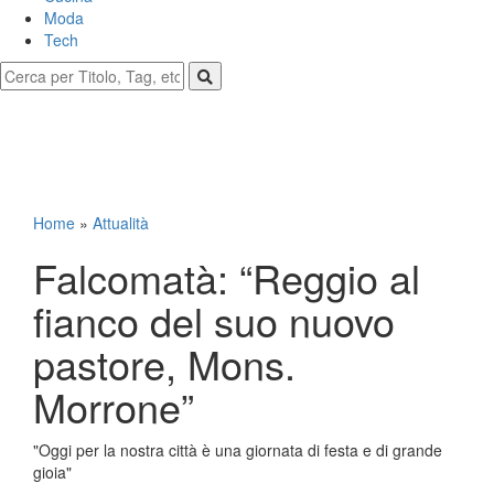
Moda
Tech
Home
»
Attualità
Falcomatà: “Reggio al
fianco del suo nuovo
pastore, Mons.
Morrone”
"Oggi per la nostra città è una giornata di festa e di grande
gioia"