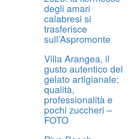
degli amari
calabresi si
trasferisce
sull’Aspromonte
Villa Arangea, il
gusto autentico del
gelato artigianale:
qualità,
professionalità e
pochi zuccheri –
FOTO