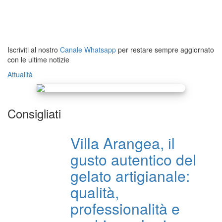
Iscriviti al nostro
Canale Whatsapp
per restare sempre aggiornato
con le ultime notizie
Attualità
Consigliati
Villa Arangea, il
gusto autentico del
gelato artigianale:
qualità,
professionalità e