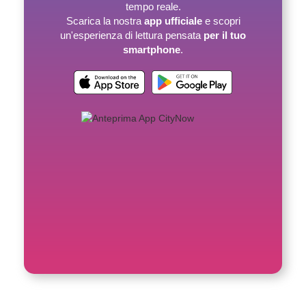
tempo reale.
Scarica la nostra
app ufficiale
e scopri
un'esperienza di lettura pensata
per il tuo
smartphone
.