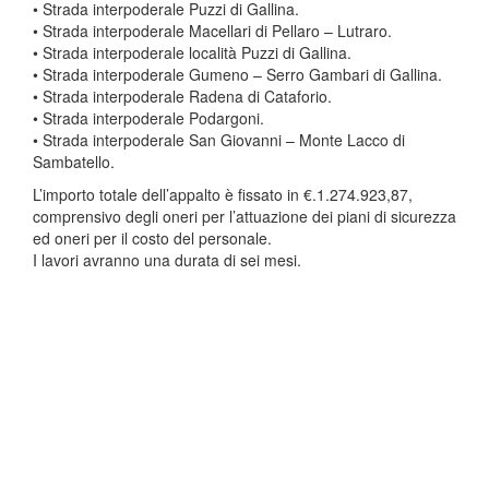
• Strada interpoderale Puzzi di Gallina.
• Strada interpoderale Macellari di Pellaro – Lutraro.
• Strada interpoderale località Puzzi di Gallina.
• Strada interpoderale Gumeno – Serro Gambari di Gallina.
• Strada interpoderale Radena di Cataforio.
• Strada interpoderale Podargoni.
• Strada interpoderale San Giovanni – Monte Lacco di
Sambatello.
L’importo totale dell’appalto è fissato in €.1.274.923,87,
comprensivo degli oneri per l’attuazione dei piani di sicurezza
ed oneri per il costo del personale.
I lavori avranno una durata di sei mesi.