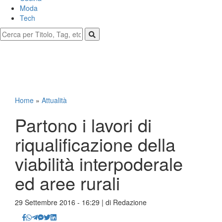
Moda
Tech
Home
»
Attualità
Partono i lavori di
riqualificazione della
viabilità interpoderale
ed aree rurali
29 Settembre 2016 - 16:29 | di
Redazione