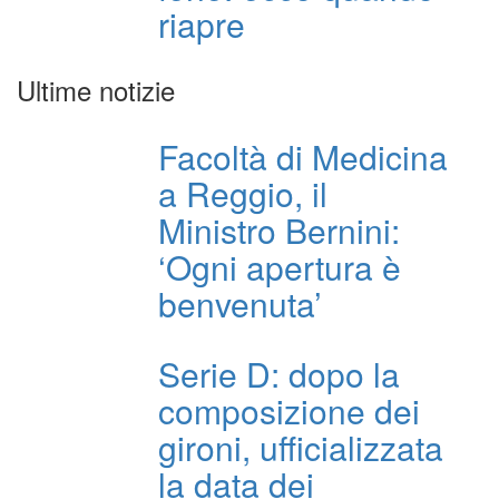
riapre
Ultime notizie
Facoltà di Medicina
a Reggio, il
Ministro Bernini:
‘Ogni apertura è
benvenuta’
Serie D: dopo la
composizione dei
gironi, ufficializzata
la data dei