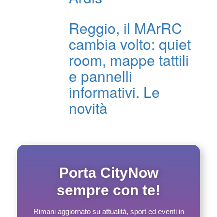
Reggio, il MArRC
cambia volto: quiet
room, mappe tattili
e pannelli
informativi. Le
novità
Porta CityNow
sempre con te!
Rimani aggiornato su attualità, sport ed eventi in