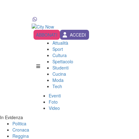
ABBONATI
ACCEDI
Attualità
Sport
Cultura
Spettacolo
Studenti
Cucina
Moda
Tech
Eventi
Foto
Video
In Evidenza
Politica
Cronaca
Reggina