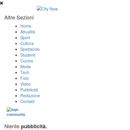
Altre Sezioni
Home
Attualità
Sport
Cultura
Spettacolo
Studenti
Cucina
Moda
Tech
Foto
Video
Pubblicità
Redazione
Contatti
Niente
pubblicità.