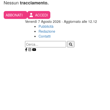
Nessun
tracciamento.
ABBONATI
ACCEDI
Venerdì 7 Agosto 2026
- Aggiornato alle 12.12
Pubblicità
Redazione
Contatti