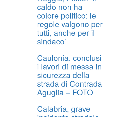
caldo non ha
colore politico: le
regole valgono per
tutti, anche per il
sindaco’
Caulonia, conclusi
i lavori di messa in
sicurezza della
strada di Contrada
Aguglia – FOTO
Calabria, grave