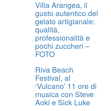
Villa Arangea, il
gusto autentico del
gelato artigianale:
qualità,
professionalità e
pochi zuccheri –
FOTO
Riva Beach
Festival, al
‘Vulcano’ 11 ore di
musica con Steve
Aoki e Sick Luke