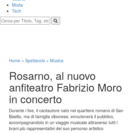
Moda
Tech
Home
»
Spettacolo
»
Musica
Rosarno, al nuovo
anfiteatro Fabrizio Moro
in concerto
Durante i live, il cantautore nato nel quartiere romano di San
Basilio, ma di famiglia vibonese, emozionerà il pubblico,
accompagnandolo in un viaggio musicale attraverso tutti i
brani più rappresentativi del suo percorso artistico