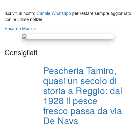
Iscriviti al nostro
Canale Whatsapp
per restare sempre aggiornato
con le ultime notizie
Rosarno
Musica
Consigliati
Pescheria Tamiro,
quasi un secolo di
storia a Reggio: dal
1928 il pesce
fresco passa da via
De Nava