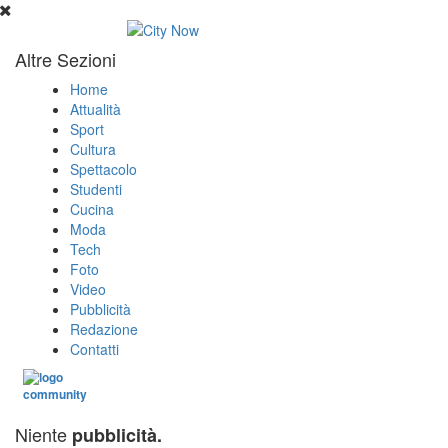
Altre Sezioni
Home
Attualità
Sport
Cultura
Spettacolo
Studenti
Cucina
Moda
Tech
Foto
Video
Pubblicità
Redazione
Contatti
Niente
pubblicità.