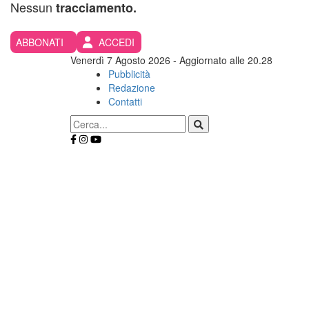
Nessun
tracciamento.
ABBONATI
ACCEDI
Venerdì 7 Agosto 2026
- Aggiornato alle 20.28
Pubblicità
Redazione
Contatti