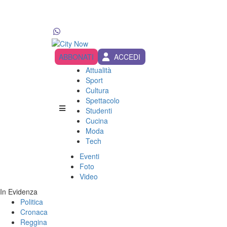
ABBONATI
ACCEDI
Attualità
Sport
Cultura
Spettacolo
Studenti
Cucina
Moda
Tech
Eventi
Foto
Video
In Evidenza
Politica
Cronaca
Reggina