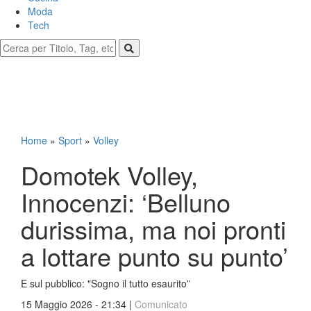
Moda
Tech
Home
»
Sport
»
Volley
Domotek Volley,
Innocenzi: ‘Belluno
durissima, ma noi pronti
a lottare punto su punto’
E sul pubblico: "Sogno il tutto esaurito”
15 Maggio 2026 - 21:34 |
Comunicato