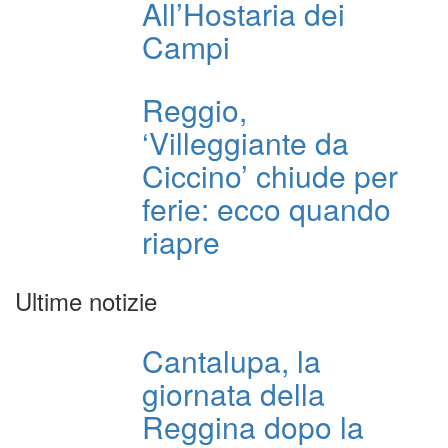
All’Hostaria dei
Campi
Reggio,
‘Villeggiante da
Ciccino’ chiude per
ferie: ecco quando
riapre
Ultime notizie
Cantalupa, la
giornata della
Reggina dopo la