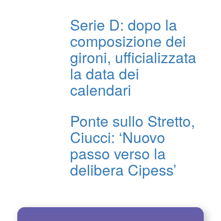
Serie D: dopo la
composizione dei
gironi, ufficializzata
la data dei
calendari
Ponte sullo Stretto,
Ciucci: ‘Nuovo
passo verso la
delibera Cipess’