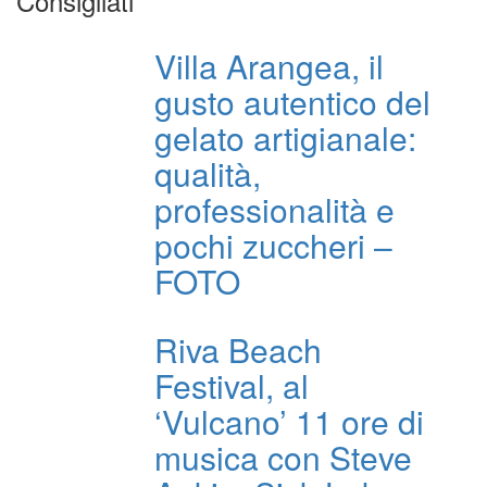
Consigliati
Villa Arangea, il
gusto autentico del
gelato artigianale:
qualità,
professionalità e
pochi zuccheri –
FOTO
Riva Beach
Festival, al
‘Vulcano’ 11 ore di
musica con Steve