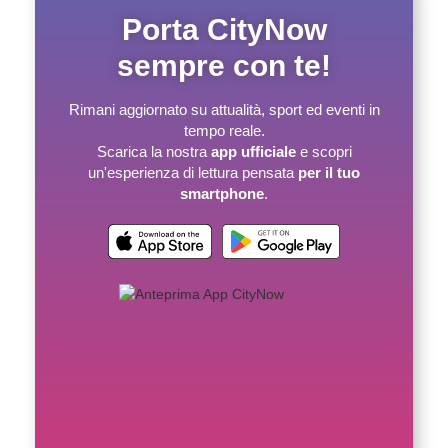
Porta CityNow
sempre con te!
Rimani aggiornato su attualità, sport ed eventi in
tempo reale.
Scarica la nostra
app ufficiale
e scopri
un'esperienza di lettura pensata
per il tuo
smartphone
.