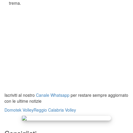
trema.
Iscriviti al nostro
Canale Whatsapp
per restare sempre aggiornato
con le ultime notizie
Domotek Volley
Reggio Calabria
Volley