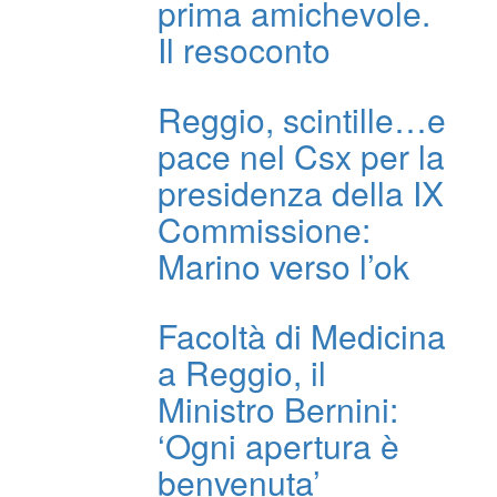
prima amichevole.
Il resoconto
Reggio, scintille…e
pace nel Csx per la
presidenza della IX
Commissione:
Marino verso l’ok
Facoltà di Medicina
a Reggio, il
Ministro Bernini:
‘Ogni apertura è
benvenuta’