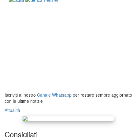
Iscriviti al nostro
Canale Whatsapp
per restare sempre aggiornato
con le ultime notizie
Attualità
Consigliati