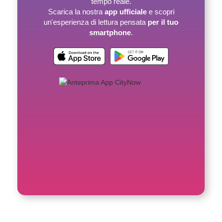
tempo reale.
Scarica la nostra
app ufficiale
e scopri
un'esperienza di lettura pensata
per il tuo
smartphone
.