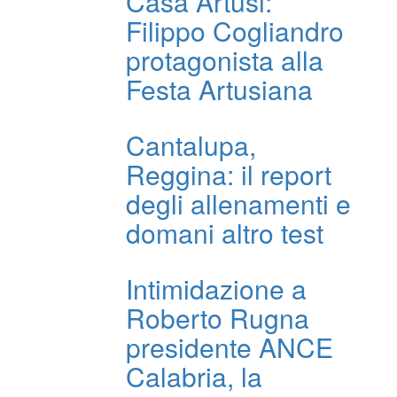
Casa Artusi:
Filippo Cogliandro
protagonista alla
Festa Artusiana
Cantalupa,
Reggina: il report
degli allenamenti e
domani altro test
Intimidazione a
Roberto Rugna
presidente ANCE
Calabria, la