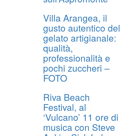
Villa Arangea, il
gusto autentico del
gelato artigianale:
qualità,
professionalità e
pochi zuccheri –
FOTO
Riva Beach
Festival, al
‘Vulcano’ 11 ore di
musica con Steve