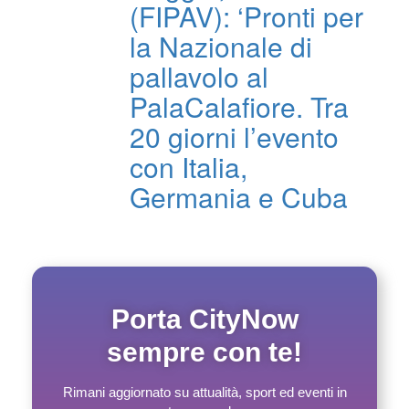
(FIPAV): ‘Pronti per
la Nazionale di
pallavolo al
PalaCalafiore. Tra
20 giorni l’evento
con Italia,
Germania e Cuba
Porta CityNow
sempre con te!
Rimani aggiornato su attualità, sport ed eventi in