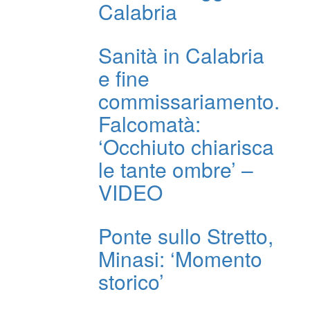
Calabria
Sanità in Calabria
e fine
commissariamento.
Falcomatà:
‘Occhiuto chiarisca
le tante ombre’ –
VIDEO
Ponte sullo Stretto,
Minasi: ‘Momento
storico’