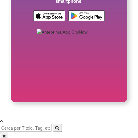
smartphone
.