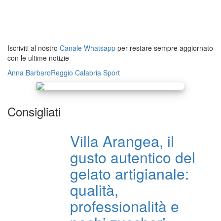
Iscriviti al nostro
Canale Whatsapp
per restare sempre aggiornato
con le ultime notizie
Anna Barbaro
Reggio Calabria
Sport
Consigliati
Villa Arangea, il
gusto autentico del
gelato artigianale:
qualità,
professionalità e