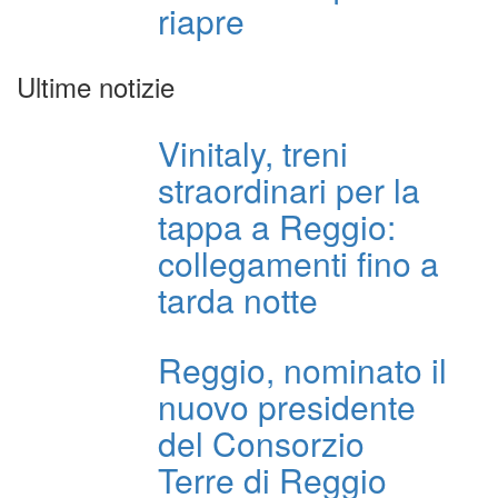
riapre
Ultime notizie
Vinitaly, treni
straordinari per la
tappa a Reggio:
collegamenti fino a
tarda notte
Reggio, nominato il
nuovo presidente
del Consorzio
Terre di Reggio