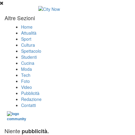
Altre Sezioni
Home
Attualità
Sport
Cultura
Spettacolo
Studenti
Cucina
Moda
Tech
Foto
Video
Pubblicità
Redazione
Contatti
Niente
pubblicità.