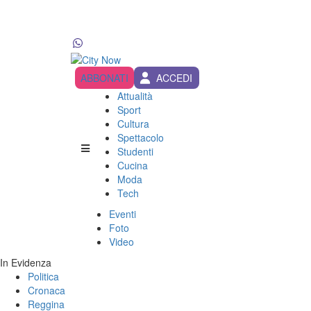
ABBONATI
ACCEDI
Attualità
Sport
Cultura
Spettacolo
Studenti
Cucina
Moda
Tech
Eventi
Foto
Video
In Evidenza
Politica
Cronaca
Reggina