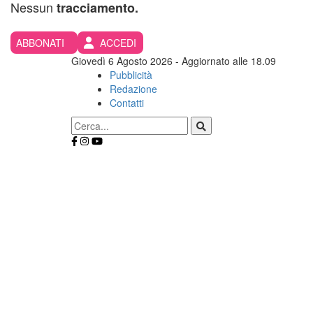
Nessun
tracciamento.
ABBONATI
ACCEDI
Giovedì 6 Agosto 2026
- Aggiornato alle 18.09
Pubblicità
Redazione
Contatti