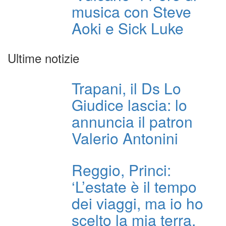
musica con Steve
Aoki e Sick Luke
Ultime notizie
Trapani, il Ds Lo
Giudice lascia: lo
annuncia il patron
Valerio Antonini
Reggio, Princi:
‘L’estate è il tempo
dei viaggi, ma io ho
scelto la mia terra,