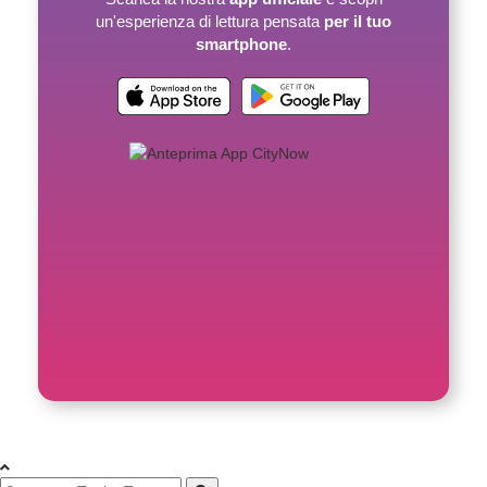
un'esperienza di lettura pensata
per il tuo
smartphone
.