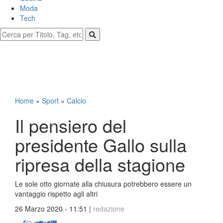
Moda
Tech
Home
»
Sport
»
Calcio
Il pensiero del
presidente Gallo sulla
ripresa della stagione
Le sole otto giornate alla chiusura potrebbero essere un
vantaggio rispetto agli altri
26 Marzo 2020 - 11:51 |
redazione