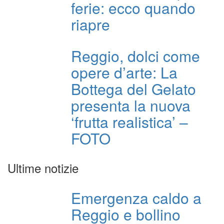
ferie: ecco quando
riapre
Reggio, dolci come
opere d’arte: La
Bottega del Gelato
presenta la nuova
‘frutta realistica’ –
FOTO
Ultime notizie
Emergenza caldo a
Reggio e bollino