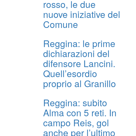
rosso, le due
nuove iniziative del
Comune
Reggina: le prime
dichiarazioni del
difensore Lancini.
Quell’esordio
proprio al Granillo
Reggina: subito
Alma con 5 reti. In
campo Reis, gol
anche per l’ultimo