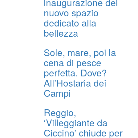
inaugurazione del
nuovo spazio
dedicato alla
bellezza
Sole, mare, poi la
cena di pesce
perfetta. Dove?
All’Hostaria dei
Campi
Reggio,
‘Villeggiante da
Ciccino’ chiude per