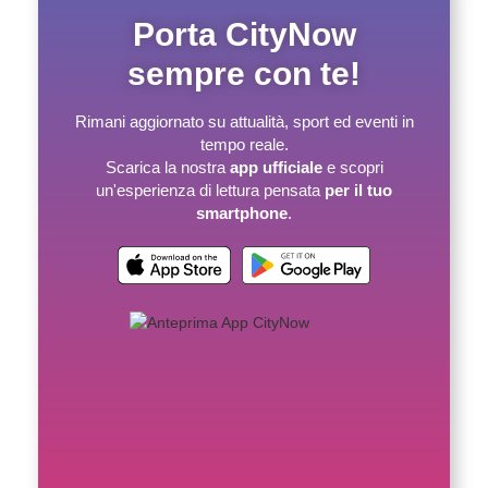
Porta CityNow
sempre con te!
Rimani aggiornato su attualità, sport ed eventi in
tempo reale.
Scarica la nostra
app ufficiale
e scopri
un'esperienza di lettura pensata
per il tuo
smartphone
.