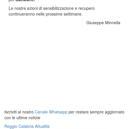
Le nostre azioni di sensibilizzazione e recupero
continueranno nelle prossime settimane.
Giuseppe Minnella
Iscriviti al nostro
Canale Whatsapp
per restare sempre aggiornato
con le ultime notizie
Reggio Calabria
Attualità