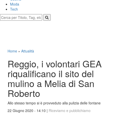
Moda
Tech
Home
»
Attualità
Reggio, i volontari GEA
riqualificano il sito del
mulino a Melia di San
Roberto
Allo stesso tempo si è provveduto alla pulizia delle fontane
22 Giugno 2020 - 14:10 |
Riceviamo e pubblichiamo