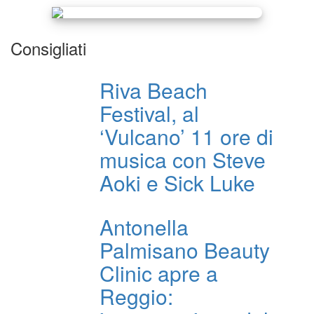
Consigliati
Riva Beach
Festival, al
‘Vulcano’ 11 ore di
musica con Steve
Aoki e Sick Luke
Antonella
Palmisano Beauty
Clinic apre a
Reggio: