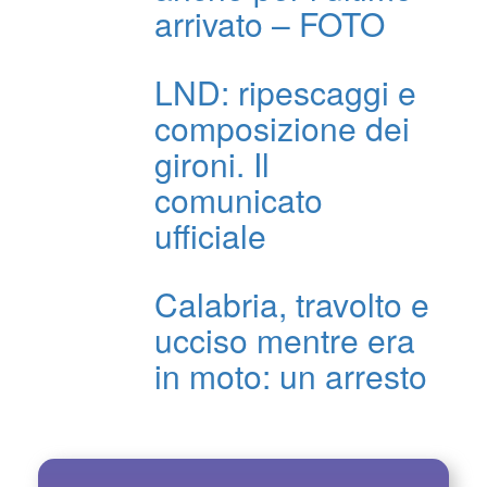
arrivato – FOTO
LND: ripescaggi e
composizione dei
gironi. Il
comunicato
ufficiale
Calabria, travolto e
ucciso mentre era
in moto: un arresto