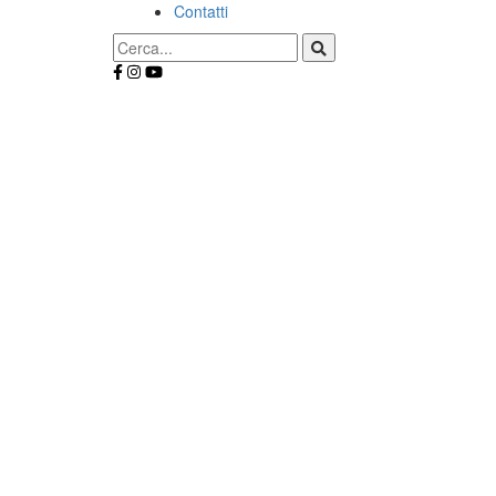
Contatti