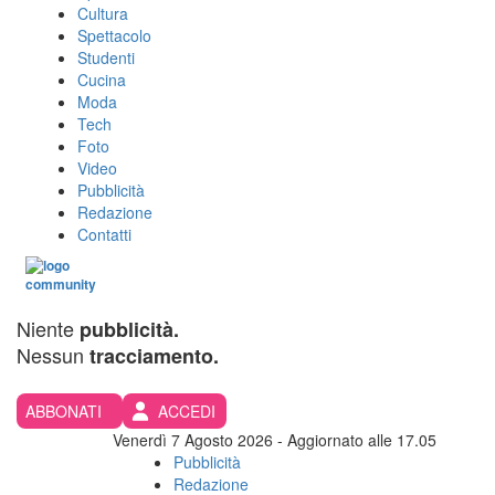
Cultura
Spettacolo
Studenti
Cucina
Moda
Tech
Foto
Video
Pubblicità
Redazione
Contatti
Niente
pubblicità.
Nessun
tracciamento.
ABBONATI
ACCEDI
Venerdì 7 Agosto 2026
- Aggiornato alle 17.05
Pubblicità
Redazione