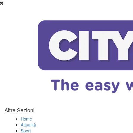
Altre Sezioni
Home
Attualità
Sport