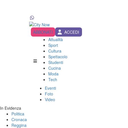
ABBONATI
ACCEDI
Attualità
Sport
Cultura
Spettacolo
Studenti
Cucina
Moda
Tech
Eventi
Foto
Video
In Evidenza
Politica
Cronaca
Reggina