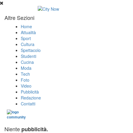
Altre Sezioni
Home
Attualità
Sport
Cultura
Spettacolo
Studenti
Cucina
Moda
Tech
Foto
Video
Pubblicità
Redazione
Contatti
Niente
pubblicità.