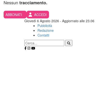
Nessun
tracciamento.
ABBONATI
ACCEDI
Giovedì 6 Agosto 2026
- Aggiornato alle 23.06
Pubblicità
Redazione
Contatti