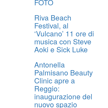
FOTO
Riva Beach
Festival, al
‘Vulcano’ 11 ore di
musica con Steve
Aoki e Sick Luke
Antonella
Palmisano Beauty
Clinic apre a
Reggio:
inaugurazione del
nuovo spazio