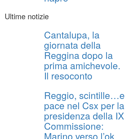
Ultime notizie
Cantalupa, la
giornata della
Reggina dopo la
prima amichevole.
Il resoconto
Reggio, scintille…e
pace nel Csx per la
presidenza della IX
Commissione:
Marino verso l’ok