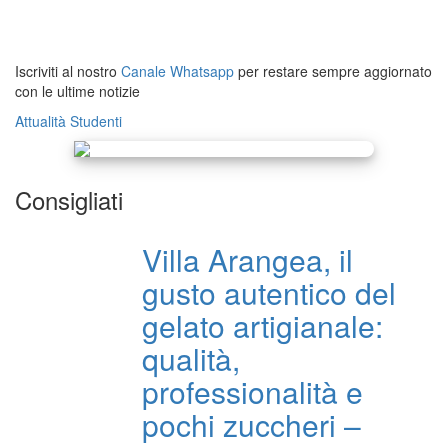
Iscriviti al nostro
Canale Whatsapp
per restare sempre aggiornato
con le ultime notizie
Attualità
Studenti
Consigliati
Villa Arangea, il
gusto autentico del
gelato artigianale:
qualità,
professionalità e
pochi zuccheri –