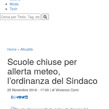
Moda
Tech
Home
»
Attualità
Scuole chiuse per
allerta meteo,
l’ordinanza del Sindaco
25 Novembre 2016 - 17:00 | di
Vincenzo Comi