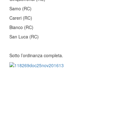
Samo (RC)
Careri (RC)
Bianco (RC)
San Luca (RC)
Sotto l’ordinanza completa.