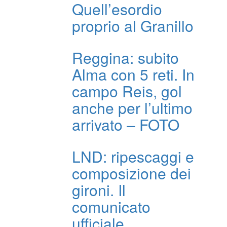
Quell’esordio
proprio al Granillo
Reggina: subito
Alma con 5 reti. In
campo Reis, gol
anche per l’ultimo
arrivato – FOTO
LND: ripescaggi e
composizione dei
gironi. Il
comunicato
ufficiale