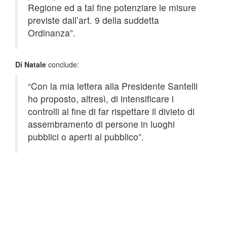
Regione ed a tal fine potenziare le misure
previste dall’art. 9 della suddetta
Ordinanza”.
Di Natale
conclude:
“Con la mia lettera alla Presidente Santelli
ho proposto, altresì, di intensificare i
controlli al fine di far rispettare il divieto di
assembramento di persone in luoghi
pubblici o aperti al pubblico”.