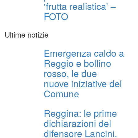
‘frutta realistica’ –
FOTO
Ultime notizie
Emergenza caldo a
Reggio e bollino
rosso, le due
nuove iniziative del
Comune
Reggina: le prime
dichiarazioni del
difensore Lancini.