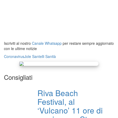
Iscriviti al nostro
Canale Whatsapp
per restare sempre aggiornato
con le ultime notizie
Coronavirus
Jole Santelli
Sanità
Consigliati
Riva Beach
Festival, al
‘Vulcano’ 11 ore di