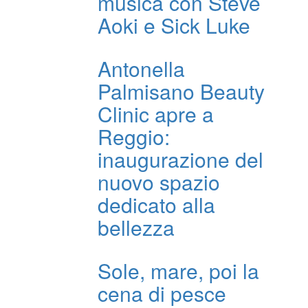
musica con Steve
Aoki e Sick Luke
Antonella
Palmisano Beauty
Clinic apre a
Reggio:
inaugurazione del
nuovo spazio
dedicato alla
bellezza
Sole, mare, poi la
cena di pesce