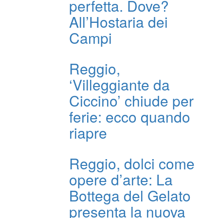
perfetta. Dove?
All’Hostaria dei
Campi
Reggio,
‘Villeggiante da
Ciccino’ chiude per
ferie: ecco quando
riapre
Reggio, dolci come
opere d’arte: La
Bottega del Gelato
presenta la nuova